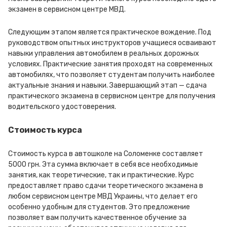
экзамен в сервисном центре МВД.
Следующим этапом является практическое вождение. Под
руководством опытных инструкторов учащиеся осваивают
навыки управления автомобилем в реальных дорожных
условиях. Практические занятия проходят на современных
автомобилях, что позволяет студентам получить наиболее
актуальные знания и навыки. Завершающий этап — сдача
практического экзамена в сервисном центре для получения
водительского удостоверения.
Стоимость курса
Стоимость курса в автошколе на Соломенке составляет
5000 грн. Эта сумма включает в себя все необходимые
занятия, как теоретические, так и практические. Курс
предоставляет право сдачи теоретического экзамена в
любом сервисном центре МВД Украины, что делает его
особенно удобным для студентов. Это предложение
позволяет вам получить качественное обучение за