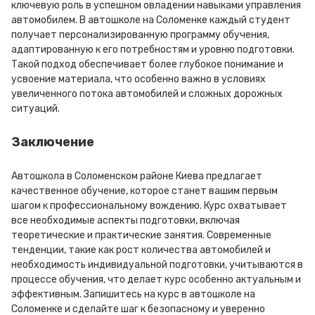
ключевую роль в успешном овладении навыками управления
автомобилем. В автошколе на Соломенке каждый студент
получает персонализированную программу обучения,
адаптированную к его потребностям и уровню подготовки.
Такой подход обеспечивает более глубокое понимание и
усвоение материала, что особенно важно в условиях
увеличенного потока автомобилей и сложных дорожных
ситуаций.
Заключение
Автошкола в Соломенском районе Киева предлагает
качественное обучение, которое станет вашим первым
шагом к профессиональному вождению. Курс охватывает
все необходимые аспекты подготовки, включая
теоретические и практические занятия. Современные
тенденции, такие как рост количества автомобилей и
необходимость индивидуальной подготовки, учитываются в
процессе обучения, что делает курс особенно актуальным и
эффективным. Запишитесь на курс в автошколе на
Соломенке и сделайте шаг к безопасному и уверенно