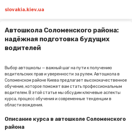
slovakia.kiev.ua
Автошкола Соломенского района:
надёжная подготовка будущих
водителей
Выбор автошколы — важный шаг на пути к получению
водительских прав и уверенности за рулем. Автошкола в
Соломенском районе Киева предлагает высококачественное
обучение, которое поможет вам стать профессиональным
водителем. В этой статье мы обсудим ключевые аспекты
курса, процесс обучения и современные тенденции в
области вождения.
Описание курса в автошколе Соломенского
района