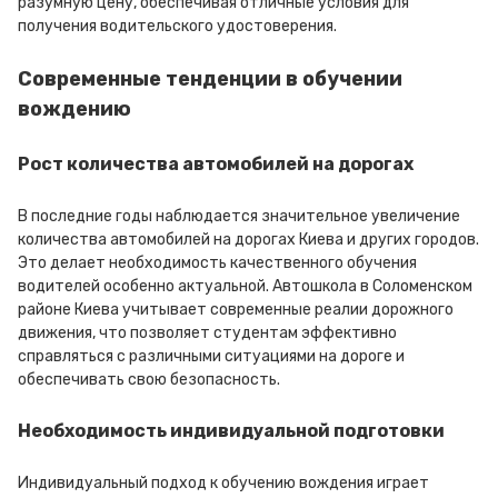
разумную цену, обеспечивая отличные условия для
получения водительского удостоверения.
Современные тенденции в обучении
вождению
Рост количества автомобилей на дорогах
В последние годы наблюдается значительное увеличение
количества автомобилей на дорогах Киева и других городов.
Это делает необходимость качественного обучения
водителей особенно актуальной. Автошкола в Соломенском
районе Киева учитывает современные реалии дорожного
движения, что позволяет студентам эффективно
справляться с различными ситуациями на дороге и
обеспечивать свою безопасность.
Необходимость индивидуальной подготовки
Индивидуальный подход к обучению вождения играет