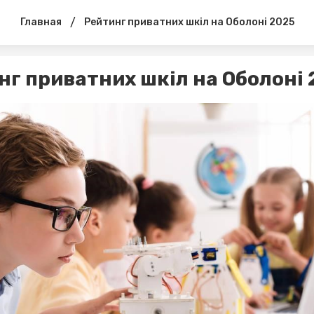
/
Главная
Рейтинг приватних шкіл на Оболоні 2025
нг приватних шкіл на Оболоні 