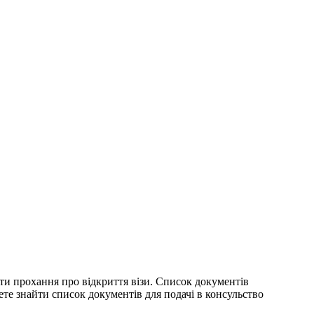
и прохання про відкриття візи. Список документів
ете знайти список документів для подачі в консульство